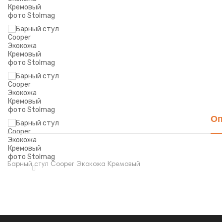
Оп
Барный стул Cooper Экокожа Кремовый