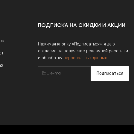
ПОДПИСКА НА СКИДКИ И АКЦИИ
ов
Нажимая кнопку «Подписаться», я даю
согласие на получение рекламной рассылки
ет
и обработку
персональных данных
аз
Подписаться