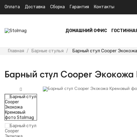
Оплата
Доставка
Сборка
Гарантия
Контакты
ДОМАШНИЙ ОФИС
ГОСТИННА
Главная
Барные стулья
Барный стул Cooper Экокож
Барный стул Cooper Экокожа